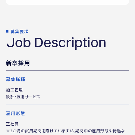
募集要項
Job Description
新卒採用
募集職種
施工管理
設計・技術サービス
雇用形態
正社員
※3か月の試用期間を設けていますが、期間中の雇用形態や待遇な