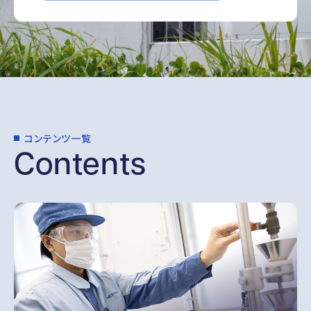
コンテンツ一覧
Contents