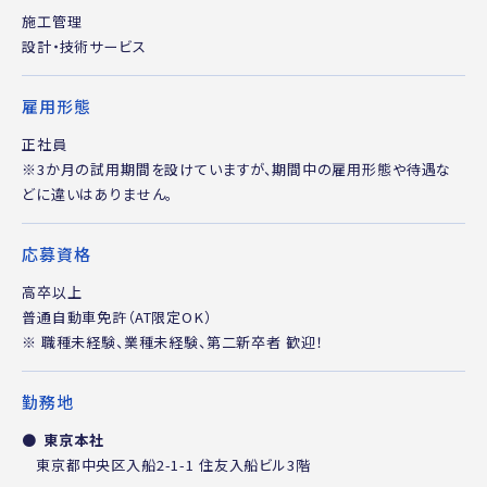
施工管理
設計・技術サービス
雇用形態
正社員
※3か月の試用期間を設けていますが、期間中の雇用形態や待遇な
どに違いはありません。
応募資格
高卒以上
普通自動車免許（AT限定OK）
※ 職種未経験、業種未経験、第二新卒者 歓迎！
勤務地
東京本社
東京都中央区入船2-1-1 住友入船ビル3階