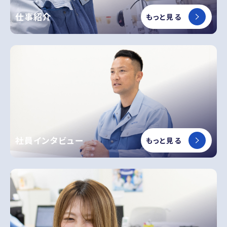
仕事紹介
もっと見る
社員インタビュー
もっと見る