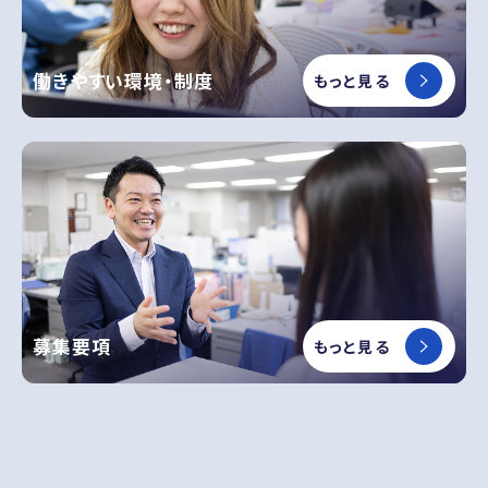
働きやすい環境・制度
もっと見る
募集要項
もっと見る