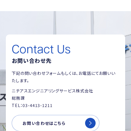
Contact Us
お問い合わせ先
下記の問い合わせフォームもしくは、お電話にてお願いい
たします。
ニチアスエンジニアリングサービス株式会社
総務課
TEL：03-4413-1211
お問い合わせはこちら