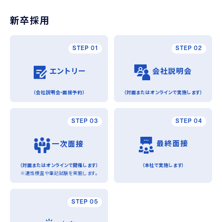
新卒採用
STEP 01
STEP 02
エントリー
会社説明会
（会社説明会・面接予約）
（対面またはオンラインで実施します）
STEP 03
STEP 04
最終面接
一次面接
（対面またはオンラインで開催します）
（本社で実施します）
※適性検査や筆記試験を実施します。
STEP 05